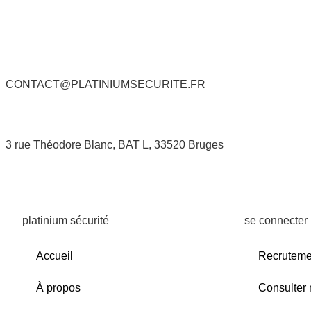
CONTACT@PLATINIUMSECURITE.FR
3 rue Théodore Blanc, BAT L, 33520 Bruges
platinium sécurité
se connecter
Accueil
Recruteme
À propos
Consulter 