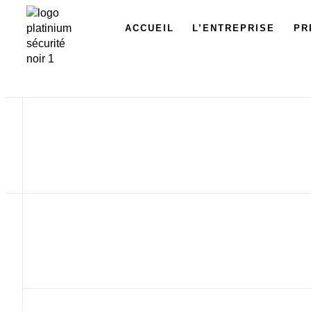
ACCUEIL
L’ENTREPRISE
PR