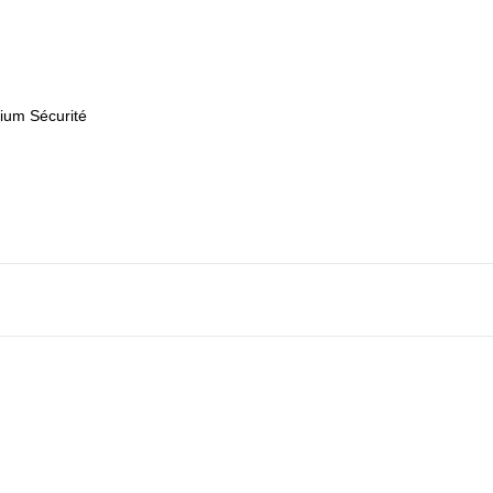
nium Sécurité