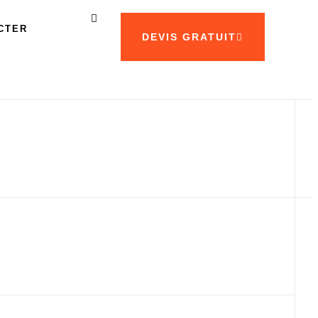
CTER
DEVIS GRATUIT