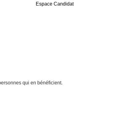
Espace Candidat
personnes qui en bénéficient.