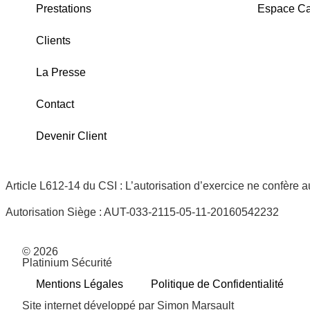
Prestations
Espace Ca
Clients
La Presse
Contact
Devenir Client
Article L612-14 du CSI : L’autorisation d’exercice ne confère 
Autorisation Siège : AUT-033-2115-05-11-20160542232
© 2026
Platinium Sécurité
Mentions Légales
Politique de Confidentialité
Site internet développé par Simon Marsault