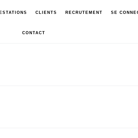
ESTATIONS
CLIENTS
RECRUTEMENT
SE CONNE
CONTACT