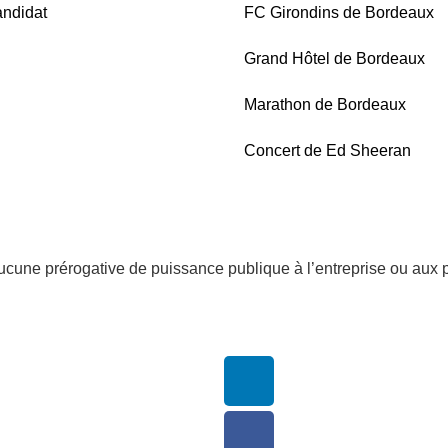
ndidat
FC Girondins de Bordeaux
Grand Hôtel de Bordeaux
Marathon de Bordeaux
Concert de Ed Sheeran
aucune prérogative de puissance publique à l’entreprise ou aux 