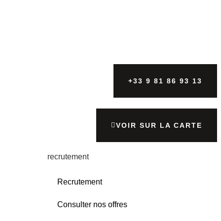
+33 9 81 86 93 13
VOIR SUR LA CARTE
recrutement
Recrutement
Consulter nos offres