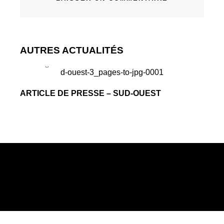
AUTRES ACTUALITÉS
ARTICLE DE PRESSE – SUD-OUEST
CONTACT@PLATINIUMSECURITE.FR