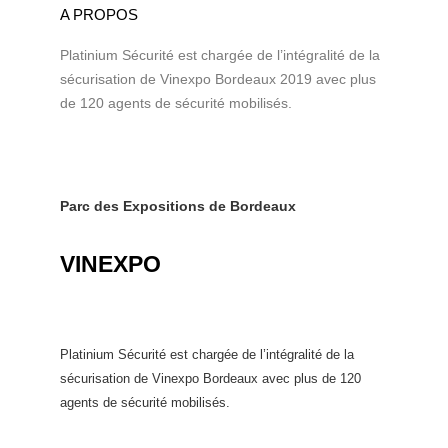
A PROPOS
Platinium Sécurité est chargée de l’intégralité de la
sécurisation de Vinexpo Bordeaux 2019 avec plus
de 120 agents de sécurité mobilisés.
Parc des Expositions de Bordeaux
VINEXPO
Platinium Sécurité est chargée de l’intégralité de la
sécurisation de Vinexpo Bordeaux avec plus de 120
agents de sécurité mobilisés.