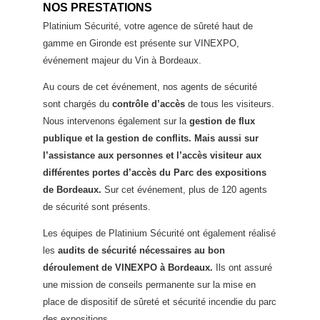
NOS PRESTATIONS
Platinium Sécurité, votre agence de sûreté haut de
gamme en Gironde est présente sur VINEXPO,
événement majeur du Vin à Bordeaux.
Au cours de cet événement, nos agents de sécurité
sont chargés du
contrôle d’accès
de tous les visiteurs.
Nous intervenons également sur la
gestion de flux
publique et la gestion de conflits. Mais aussi sur
l’assistance aux personnes et l’accès visiteur aux
différentes portes d’accès du Parc des expositions
de Bordeaux.
Sur cet événement, plus de 120 agents
de sécurité sont présents.
Les équipes de Platinium Sécurité ont également réalisé
les
audits de sécurité nécessaires au bon
déroulement de VINEXPO à Bordeaux.
Ils ont assuré
une mission de conseils permanente sur la mise en
place de dispositif de sûreté et sécurité incendie du parc
des expositions.