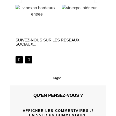
SUIVEZ-NOUS SUR LES RÉSEAUX
SOCIAUX...
Tags:
QU'EN PENSEZ-VOUS ?
AFFICHER LES COMMENTAIRES //
LAISSER UN COMMENTAIRE