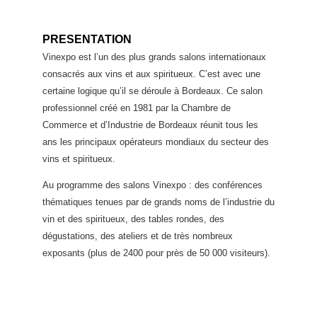
PRESENTATION
Vinexpo est l’un des plus grands salons internationaux
consacrés aux vins et aux spiritueux. C’est avec une
certaine logique qu’il se déroule à Bordeaux. Ce salon
professionnel créé en 1981 par la Chambre de
Commerce et d’Industrie de Bordeaux réunit tous les
ans les principaux opérateurs mondiaux du secteur des
vins et spiritueux.
Au programme des salons Vinexpo : des conférences
thématiques tenues par de grands noms de l’industrie du
vin et des spiritueux, des tables rondes, des
dégustations, des ateliers et de très nombreux
exposants (plus de 2400 pour près de 50 000 visiteurs).