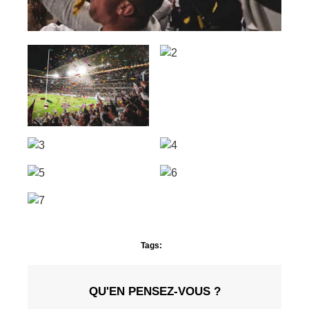
Tags:
QU'EN PENSEZ-VOUS ?