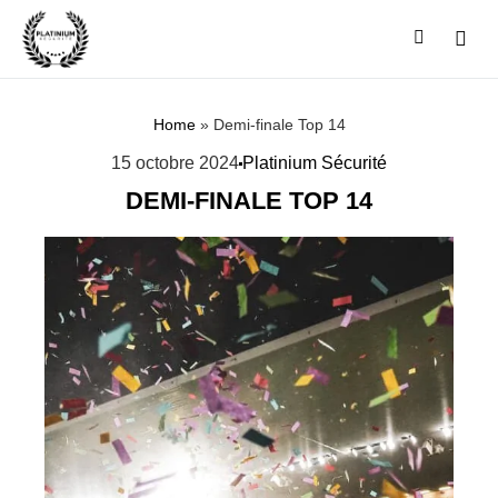
SE C
Home
»
Demi-finale Top 14
15 octobre 2024
Platinium Sécurité
DEMI-FINALE TOP 14