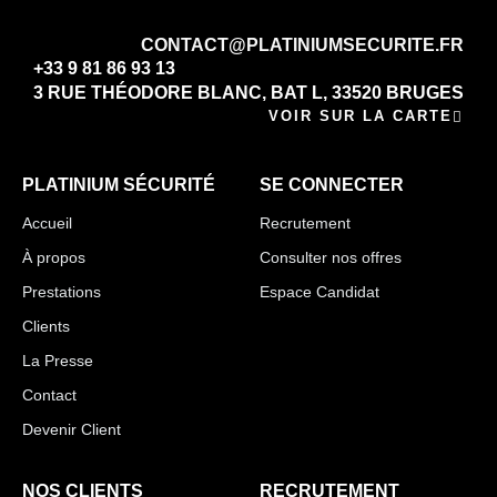
CONTACT@PLATINIUMSECURITE.FR
+33 9 81 86 93 13
3 RUE THÉODORE BLANC, BAT L, 33520 BRUGES
VOIR SUR LA CARTE
PLATINIUM SÉCURITÉ
SE CONNECTER
Accueil
Recrutement
À propos
Consulter nos offres
Prestations
Espace Candidat
Clients
La Presse
Contact
Devenir Client
NOS CLIENTS
RECRUTEMENT