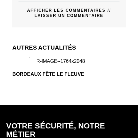
AFFICHER LES COMMENTAIRES //
LAISSER UN COMMENTAIRE
AUTRES ACTUALITÉS
BORDEAUX FÊTE LE FLEUVE
GRA
VOTRE SÉCURITÉ, NOTRE
MÉTIER