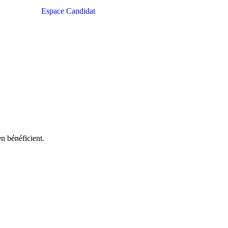
Espace Candidat
n bénéficient.