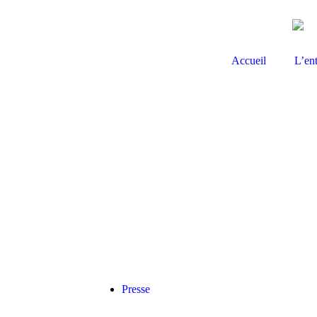
Accueil
L’ent
Presse