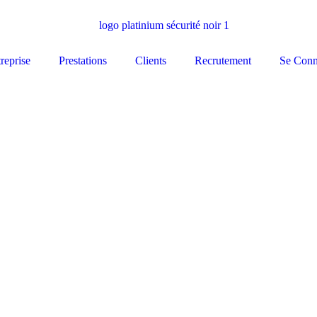
reprise
Prestations
Clients
Recrutement
Se Conn