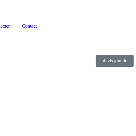
ecter
Contact
devis gratuit