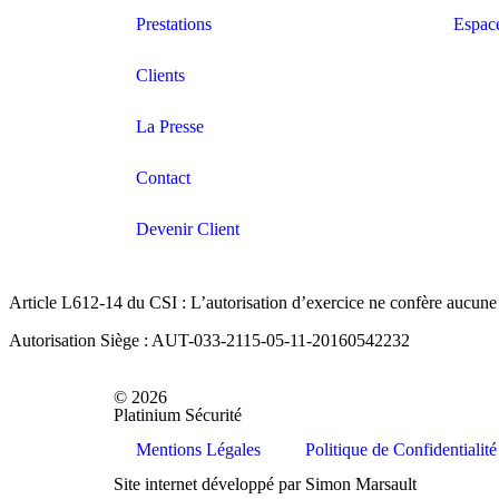
Prestations
Espac
Clients
La Presse
Contact
Devenir Client
Article L612-14 du CSI : L’autorisation d’exercice ne confère aucune 
Autorisation Siège : AUT-033-2115-05-11-20160542232
© 2026
Platinium Sécurité
Mentions Légales
Politique de Confidentialité
Site internet développé par Simon Marsault