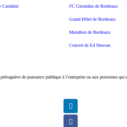
e Candidat
FC Girondins de Bordeaux
Grand Hôtel de Bordeaux
Marathon de Bordeaux
Concert de Ed Sheeran
prérogative de puissance publique à l’entreprise ou aux personnes qui e